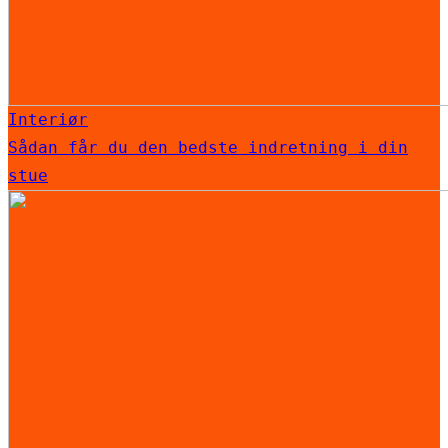
Interiør
Sådan får du den bedste indretning i din
stue