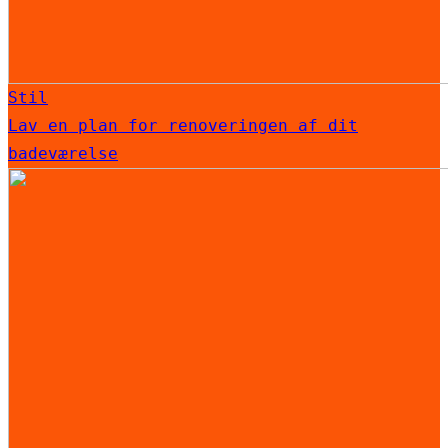
Stil
Lav en plan for renoveringen af dit
badeværelse