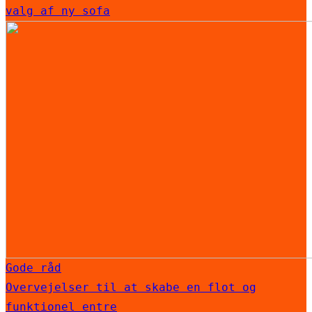
valg af ny sofa
Gode råd
Overvejelser til at skabe en flot og
funktionel entre