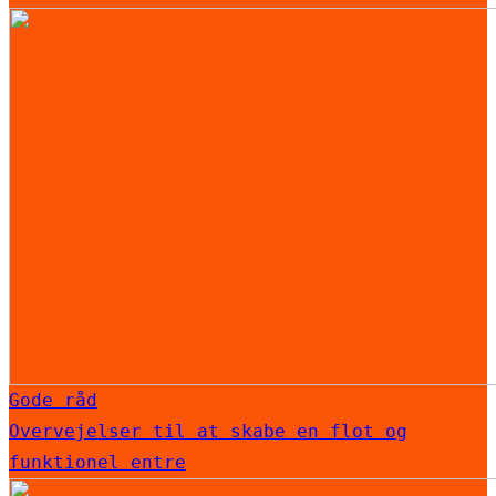
Gode råd
Overvejelser til at skabe en flot og
funktionel entre