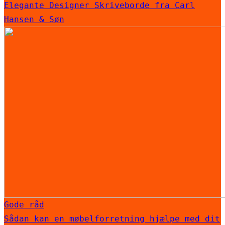
Elegante Designer Skriveborde fra Carl
Hansen & Søn
Gode råd
Sådan kan en møbelforretning hjælpe med dit