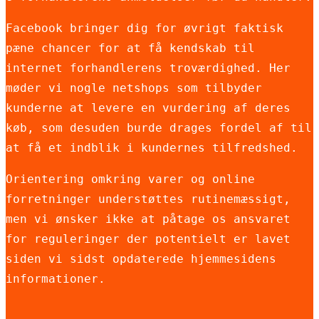
Facebook bringer dig for øvrigt faktisk
pæne chancer for at få kendskab til
internet forhandlerens troværdighed. Her
møder vi nogle netshops som tilbyder
kunderne at levere en vurdering af deres
køb, som desuden burde drages fordel af til
at få et indblik i kundernes tilfredshed.
Orientering omkring varer og online
forretninger understøttes rutinemæssigt,
men vi ønsker ikke at påtage os ansvaret
for reguleringer der potentielt er lavet
siden vi sidst opdaterede hjemmesidens
informationer.