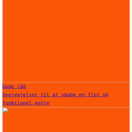
Gode råd
Overvejelser til at skabe en flot og
funktionel entre