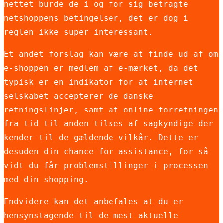
nettet burde de i og for sig betragte
netshoppens betingelser, det er dog i
reglen ikke super interessant.
Et andet forslag kan være at finde ud af om
e-shoppen er medlem af e-mærket, da det
typisk er en indikator for at internet
selskabet accepterer de danske
retningslinjer, samt at online forretningen
fra tid til anden tilses af sagkyndige der
kender til de gældende vilkår. Dette er
desuden din chance for assistance, for så
vidt du får problemstillinger i processen
med din shopping.
Endvidere kan det anbefales at du er
hensynstagende til de mest aktuelle