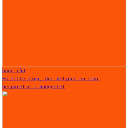
Gode råd
En lille ting, der betyder en stor
besparelse i budgettet