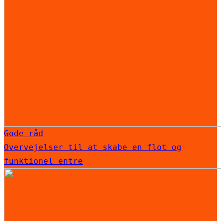
Gode råd
Overvejelser til at skabe en flot og
funktionel entre