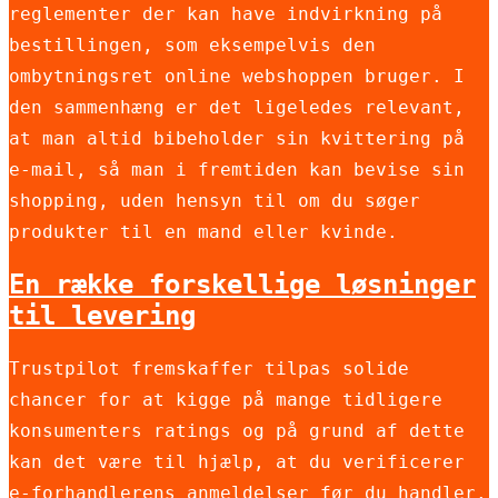
reglementer der kan have indvirkning på
bestillingen, som eksempelvis den
ombytningsret online webshoppen bruger. I
den sammenhæng er det ligeledes relevant,
at man altid bibeholder sin kvittering på
e-mail, så man i fremtiden kan bevise sin
shopping, uden hensyn til om du søger
produkter til en mand eller kvinde.
En række forskellige løsninger
til levering
Trustpilot fremskaffer tilpas solide
chancer for at kigge på mange tidligere
konsumenters ratings og på grund af dette
kan det være til hjælp, at du verificerer
e-forhandlerens anmeldelser før du handler.