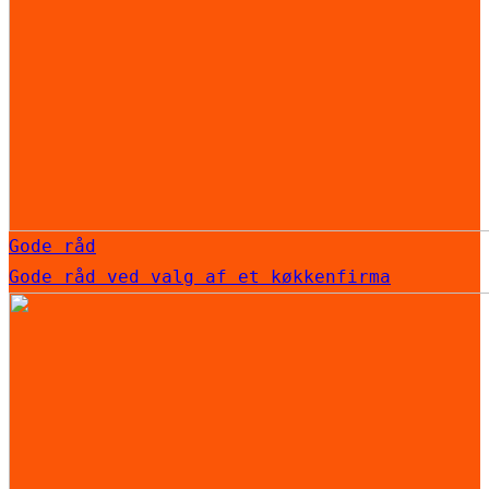
Gode råd
Gode råd ved valg af et køkkenfirma