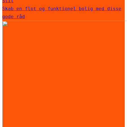
Stil
Skab en flot og funktionel bolig med disse
gode råd