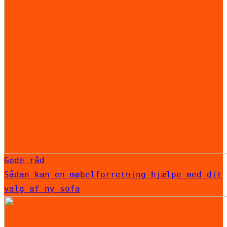
Gode råd
Sådan kan en møbelforretning hjælpe med dit
valg af ny sofa