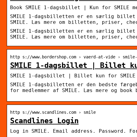
Book SMILE 1-dagsbillet | Kun for SMILE m
SMILE 1-dagsbilletten er en særlig billet
SMILE. Læs mere om billetten, priser, che
SMILE 1-dagsbilletten er en særlig billet
SMILE. Læs mere om billetten, priser, che
http s://www.bordershop.com › vaerd-at-vide › smile
SMILE 1-dagsbillet | Billet k
SMILE 1-dagsbillet | Billet kun for SMILE
SMILE 1-dagsbilletten er den bedste færge
for medlemmer af SMILE. Læs mere og book 
http s://www.scandlines.com › smile
Scandlines Login
Log in SMILE. Email address. Password. Fo