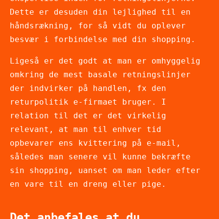
Dette er desuden din lejlighed til en
håndsrækning, for så vidt du oplever
besvær i forbindelse med din shopping.
Ligeså er det godt at man er omhyggelig
omkring de mest basale retningslinjer
der indvirker på handlen, fx den
returpolitik e-firmaet bruger. I
relation til det er det virkelig
relevant, at man til enhver tid
opbevarer ens kvittering på e-mail,
således man senere vil kunne bekræfte
sin shopping, uanset om man leder efter
en vare til en dreng eller pige.
Det anbefales at du