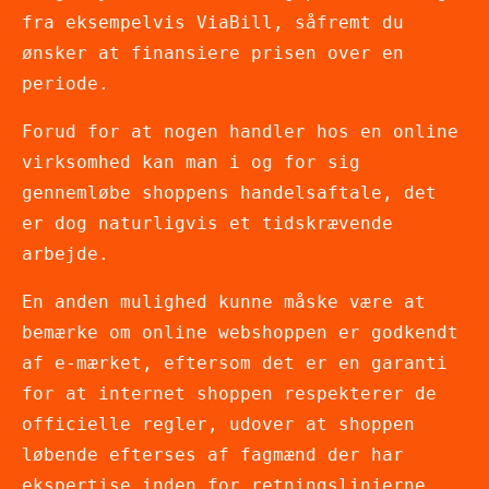
fra eksempelvis ViaBill, såfremt du
ønsker at finansiere prisen over en
periode.
Forud for at nogen handler hos en online
virksomhed kan man i og for sig
gennemløbe shoppens handelsaftale, det
er dog naturligvis et tidskrævende
arbejde.
En anden mulighed kunne måske være at
bemærke om online webshoppen er godkendt
af e-mærket, eftersom det er en garanti
for at internet shoppen respekterer de
officielle regler, udover at shoppen
løbende efterses af fagmænd der har
ekspertise inden for retningslinjerne.