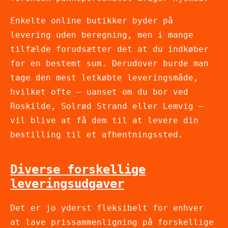
Enkelte online butikker byder på
levering uden beregning, men i mange
tilfælde forudsætter det at du indkøber
for en bestemt sum. Derudover burde man
tage den mest letkøbte leveringsmåde,
hvilket ofte – uanset om du bor ved
Roskilde, Solrød Strand eller Lemvig –
vil blive at få dem til at levere din
bestilling til et afhentningssted.
Diverse forskellige
leveringsudgaver
Det er jo yderst fleksibelt for enhver
at lave prissammenligning på forskellige