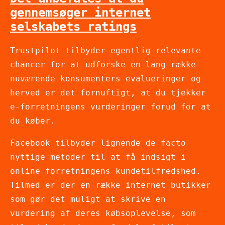
gennemsøger internet
selskabets ratings
Trustpilot tilbyder egentlig relevante
chancer for at udforske en lang række
nuværende konsumenters evalueringer og
herved er det fornuftigt, at du tjekker
e-forretningens vurderinger forud for at
du køber.
Facebook tilbyder lignende de facto
nyttige metoder til at få indsigt i
online forretningens kundetilfredshed.
Tilmed er der en række internet butikker
som gør det muligt at skrive en
vurdering af deres købsoplevelse, som