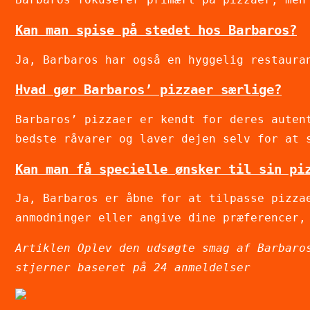
Kan man spise på stedet hos Barbaros?
Ja, Barbaros har også en hyggelig restaura
Hvad gør Barbaros’ pizzaer særlige?
Barbaros’ pizzaer er kendt for deres auten
bedste råvarer og laver dejen selv for at 
Kan man få specielle ønsker til sin pi
Ja, Barbaros er åbne for at tilpasse pizza
anmodninger eller angive dine præferencer,
Artiklen Oplev den udsøgte smag af Barbaro
stjerner baseret på
24
anmeldelser