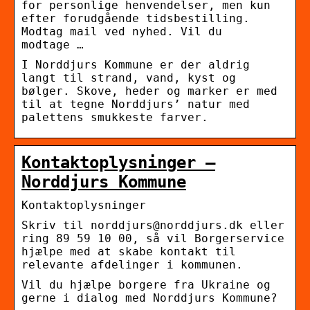
for personlige henvendelser, men kun
efter forudgående tidsbestilling.
Modtag mail ved nyhed. Vil du
modtage …
I Norddjurs Kommune er der aldrig
langt til strand, vand, kyst og
bølger. Skove, heder og marker er med
til at tegne Norddjurs’ natur med
palettens smukkeste farver.
Kontaktoplysninger –
Norddjurs Kommune
Kontaktoplysninger
Skriv til norddjurs@norddjurs.dk eller
ring 89 59 10 00, så vil Borgerservice
hjælpe med at skabe kontakt til
relevante afdelinger i kommunen.
Vil du hjælpe borgere fra Ukraine og
gerne i dialog med Norddjurs Kommune?