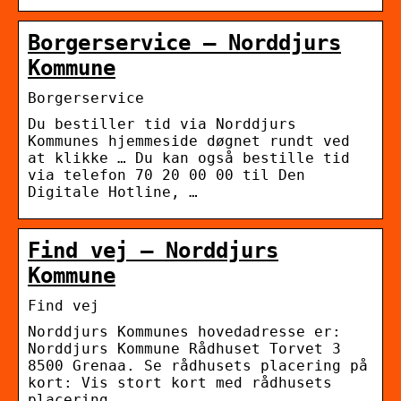
Borgerservice – Norddjurs
Kommune
Borgerservice
Du bestiller tid via Norddjurs
Kommunes hjemmeside døgnet rundt ved
at klikke … Du kan også bestille tid
via telefon 70 20 00 00 til Den
Digitale Hotline, …
Find vej – Norddjurs
Kommune
Find vej
Norddjurs Kommunes hovedadresse er:
Norddjurs Kommune Rådhuset Torvet 3
8500 Grenaa. Se rådhusets placering på
kort: Vis stort kort med rådhusets
placering …