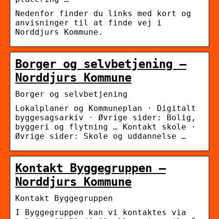
Nedenfor finder du links med kort og
anvisninger til at finde vej i
Norddjurs Kommune.
Borger og selvbetjening –
Norddjurs Kommune
Borger og selvbetjening
Lokalplaner og Kommuneplan · Digitalt
byggesagsarkiv · Øvrige sider: Bolig,
byggeri og flytning … Kontakt skole ·
Øvrige sider: Skole og uddannelse …
Kontakt Byggegruppen –
Norddjurs Kommune
Kontakt Byggegruppen
I Byggegruppen kan vi kontaktes via