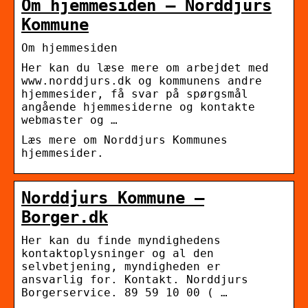
Om hjemmesiden – Norddjurs
Kommune
Om hjemmesiden
Her kan du læse mere om arbejdet med
www.norddjurs.dk og kommunens andre
hjemmesider, få svar på spørgsmål
angående hjemmesiderne og kontakte
webmaster og …
Læs mere om Norddjurs Kommunes
hjemmesider.
Norddjurs Kommune –
Borger.dk
​Her kan du finde myndighedens
kontaktoplysninger og al den
selvbetjening, myndigheden er
ansvarlig for. Kontakt. Norddjurs
Borgerservice. 89 59 10 00 ( …