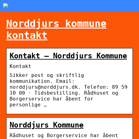
Norddjurs kommune
kontakt
Kontakt – Norddjurs Kommune
Kontakt
Sikker post og skriftlig
kommunikation. Email:
norddjurs@norddjurs.dk. Telefon: 89 59
10 00 · Tidsbestilling. Rådhuset og
Borgerservice har åbent for
personlige …
Norddjurs Kommune
Rådhuset og Borgerservice har åbent