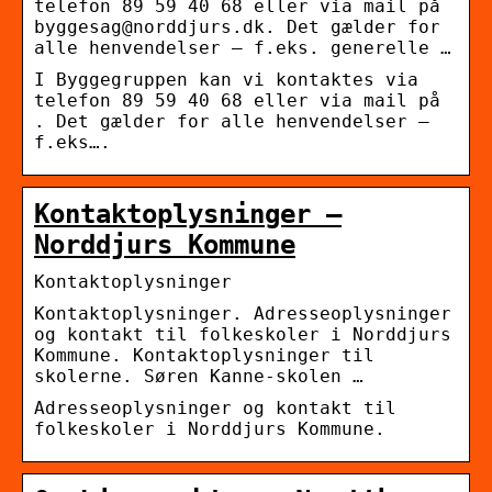
telefon 89 59 40 68 eller via mail på
byggesag@norddjurs.dk. Det gælder for
alle henvendelser – f.eks. generelle …
I Byggegruppen kan vi kontaktes via
telefon 89 59 40 68 eller via mail på
. Det gælder for alle henvendelser –
f.eks….
Kontaktoplysninger –
Norddjurs Kommune
Kontaktoplysninger
Kontaktoplysninger. Adresseoplysninger
og kontakt til folkeskoler i Norddjurs
Kommune. Kontaktoplysninger til
skolerne. Søren Kanne-skolen …
Adresseoplysninger og kontakt til
folkeskoler i Norddjurs Kommune.