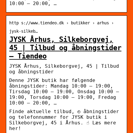
10:00 – 20:00, …
http s://www.tiendeo.dk › butikker › arhus ›
jysk-silkeb…
JYSK Århus, Silkeborgvej,
45 | Tilbud og åbningstider
– Tiendeo
JYSK Århus, Silkeborgvej, 45 | Tilbud
og åbningstider
Denne JYSK butik har følgende
åbningstider: Mandag 10:00 – 19:00,
Tirsdag 10:00 – 19:00, Onsdag 10:00 –
19:00, Torsdag 10:00 – 19:00, Fredag
10:00 – 20:00, …
Finde aktuelle tilbud, ◴ åbningstider
og telefonnummer for JYSK butik i
Silkeborgvej, 45 i Århus. ☝ Læs mere
her!