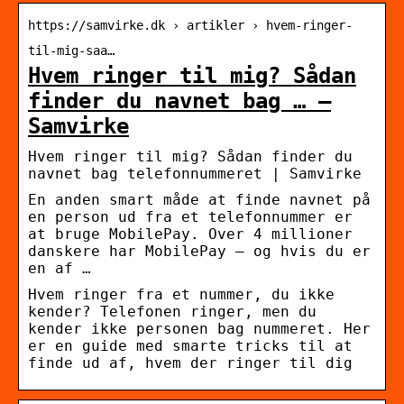
https://samvirke.dk › artikler › hvem-ringer-
til-mig-saa…
Hvem ringer til mig? Sådan
finder du navnet bag … –
Samvirke
Hvem ringer til mig? Sådan finder du
navnet bag telefonnummeret | Samvirke
En anden smart måde at finde navnet på
en person ud fra et telefonnummer er
at bruge MobilePay. Over 4 millioner
danskere har MobilePay – og hvis du er
en af …
Hvem ringer fra et nummer, du ikke
kender? Telefonen ringer, men du
kender ikke personen bag nummeret. Her
er en guide med smarte tricks til at
finde ud af, hvem der ringer til dig