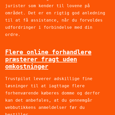
jurister som kender til lovene på
området. Det er en rigtig god anledning
til at få assistance, når du forvoldes
udfordringer i forbindelse med din
ordre.
Flere online forhandlere
præsterer fragt uden
omkostninger
Trustpilot leverer adskillige fine
løsninger til at iagttage flere
forhenværende køberes domme og derfor
kan det anbefales, at du gennemgår
webbutikkens anmeldelser før du
bestiller.