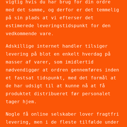
vigtig hvis du har brug for din ordre
med det samme, og derfor er det temmelig
på sin plads at vi efterser det
estimerede leveringstidspunkt for den
vedkommende vare.
Adskillige internet handler tilsiger
levering på blot en enkelt hverdag på
masser af varer, som imidlertid
nødvendiggør at ordren gennemføres inden
et fastsat tidspunkt, med det formål at
de har udsigt til at kunne nå at få
produktet distribueret før personalet
tager hjem.
Nogle få online selskaber lover fragtfri
levering, men i de fleste tilfælde under