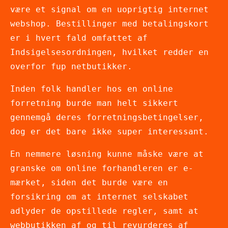
være et signal om en uoprigtig internet
webshop. Bestillinger med betalingskort
er i hvert fald omfattet af
Indsigelsesordningen, hvilket redder en
overfor fup netbutikker.
Inden folk handler hos en online
forretning burde man helt sikkert
gennemgå deres forretningsbetingelser,
dog er det bare ikke super interessant.
En nemmere løsning kunne måske være at
granske om online forhandleren er e-
mærket, siden det burde være en
forsikring om at internet selskabet
adlyder de opstillede regler, samt at
webbutikken af og til revurderes af