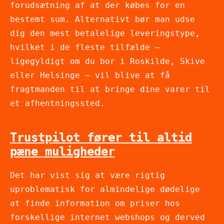
forudsætning af at der købes for en
bestemt sum. Alternativt bør man udse
dig den mest betalelige leveringstype,
hvilket i de fleste tilfælde –
ligegyldigt om du bor i Roskilde, Skive
eller Helsinge – vil blive at få
fragtmanden til at bringe dine varer til
et afhentningssted.
Trustpilot fører til altid
pæne muligheder
Det har vist sig at være rigtig
uproblematisk for almindelige dødelige
at finde information om priser hos
forskellige internet webshops og derved