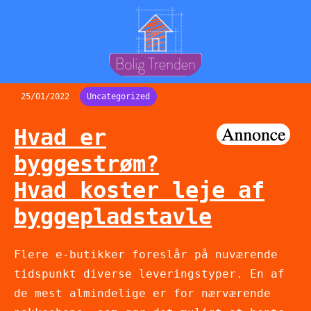
25/01/2022
Uncategorized
Hvad er
byggestrøm?
Hvad koster leje af
byggepladstavle
Flere e-butikker foreslår på nuværende
tidspunkt diverse leveringstyper. En af
de mest almindelige er for nærværende