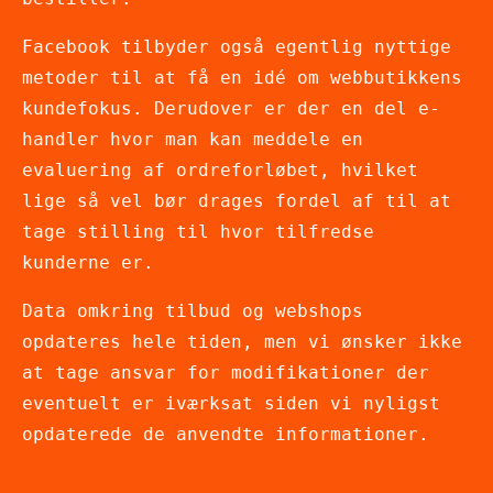
Facebook tilbyder også egentlig nyttige
metoder til at få en idé om webbutikkens
kundefokus. Derudover er der en del e-
handler hvor man kan meddele en
evaluering af ordreforløbet, hvilket
lige så vel bør drages fordel af til at
tage stilling til hvor tilfredse
kunderne er.
Data omkring tilbud og webshops
opdateres hele tiden, men vi ønsker ikke
at tage ansvar for modifikationer der
eventuelt er iværksat siden vi nyligst
opdaterede de anvendte informationer.